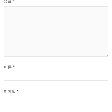
댓글
*
이름
*
이메일
*