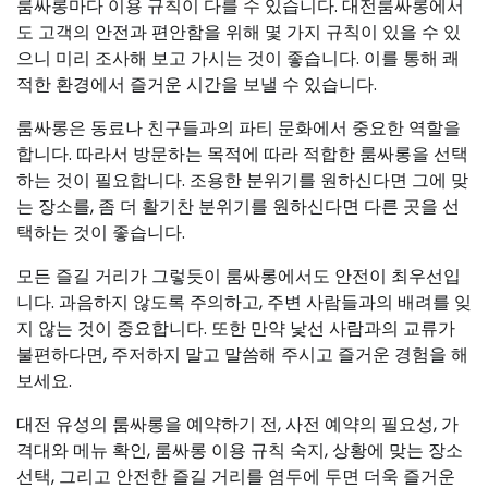
룸싸롱마다 이용 규칙이 다를 수 있습니다. 대전룸싸롱에서
도 고객의 안전과 편안함을 위해 몇 가지 규칙이 있을 수 있
으니 미리 조사해 보고 가시는 것이 좋습니다. 이를 통해 쾌
적한 환경에서 즐거운 시간을 보낼 수 있습니다.
룸싸롱은 동료나 친구들과의 파티 문화에서 중요한 역할을
합니다. 따라서 방문하는 목적에 따라 적합한 룸싸롱을 선택
하는 것이 필요합니다. 조용한 분위기를 원하신다면 그에 맞
는 장소를, 좀 더 활기찬 분위기를 원하신다면 다른 곳을 선
택하는 것이 좋습니다.
모든 즐길 거리가 그렇듯이 룸싸롱에서도 안전이 최우선입
니다. 과음하지 않도록 주의하고, 주변 사람들과의 배려를 잊
지 않는 것이 중요합니다. 또한 만약 낯선 사람과의 교류가
불편하다면, 주저하지 말고 말씀해 주시고 즐거운 경험을 해
보세요.
대전 유성의 룸싸롱을 예약하기 전, 사전 예약의 필요성, 가
격대와 메뉴 확인, 룸싸롱 이용 규칙 숙지, 상황에 맞는 장소
선택, 그리고 안전한 즐길 거리를 염두에 두면 더욱 즐거운