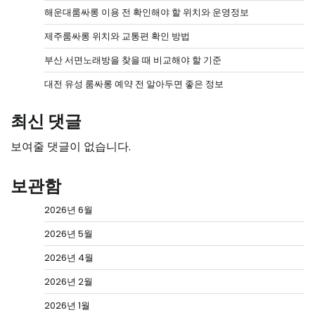
해운대룸싸롱 이용 전 확인해야 할 위치와 운영정보
제주룸싸롱 위치와 교통편 확인 방법
부산 서면노래방을 찾을 때 비교해야 할 기준
대전 유성 룸싸롱 예약 전 알아두면 좋은 정보
최신 댓글
보여줄 댓글이 없습니다.
보관함
2026년 6월
2026년 5월
2026년 4월
2026년 2월
2026년 1월