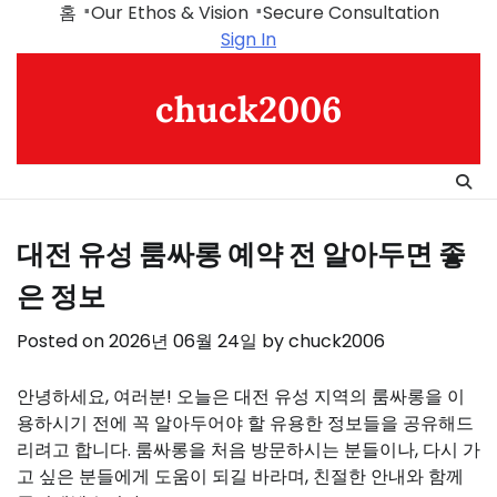
Skip
홈
Our Ethos & Vision
Secure Consultation
to
Sign In
content
chuck2006
대전 유성 룸싸롱 예약 전 알아두면 좋
은 정보
Posted on
2026년 06월 24일
by
chuck2006
안녕하세요, 여러분! 오늘은 대전 유성 지역의 룸싸롱을 이
용하시기 전에 꼭 알아두어야 할 유용한 정보들을 공유해드
리려고 합니다. 룸싸롱을 처음 방문하시는 분들이나, 다시 가
고 싶은 분들에게 도움이 되길 바라며, 친절한 안내와 함께