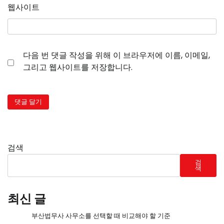
웹사이트
다음 번 댓글 작성을 위해 이 브라우저에 이름, 이메일,
그리고 웹사이트를 저장합니다.
검색
검
색
최신 글
부산법무사 사무소를 선택할 때 비교해야 할 기준