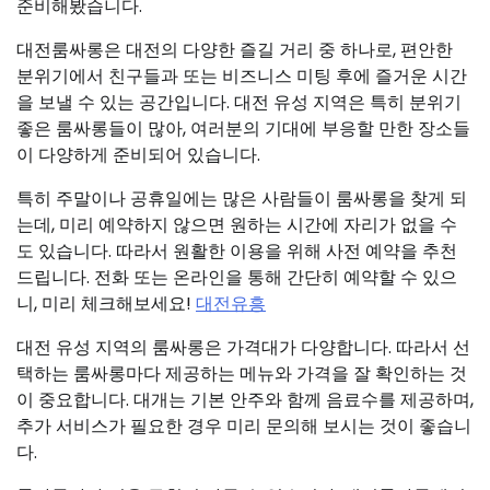
준비해봤습니다.
대전룸싸롱은 대전의 다양한 즐길 거리 중 하나로, 편안한
분위기에서 친구들과 또는 비즈니스 미팅 후에 즐거운 시간
을 보낼 수 있는 공간입니다. 대전 유성 지역은 특히 분위기
좋은 룸싸롱들이 많아, 여러분의 기대에 부응할 만한 장소들
이 다양하게 준비되어 있습니다.
특히 주말이나 공휴일에는 많은 사람들이 룸싸롱을 찾게 되
는데, 미리 예약하지 않으면 원하는 시간에 자리가 없을 수
도 있습니다. 따라서 원활한 이용을 위해 사전 예약을 추천
드립니다. 전화 또는 온라인을 통해 간단히 예약할 수 있으
니, 미리 체크해보세요!
대전유흥
대전 유성 지역의 룸싸롱은 가격대가 다양합니다. 따라서 선
택하는 룸싸롱마다 제공하는 메뉴와 가격을 잘 확인하는 것
이 중요합니다. 대개는 기본 안주와 함께 음료수를 제공하며,
추가 서비스가 필요한 경우 미리 문의해 보시는 것이 좋습니
다.