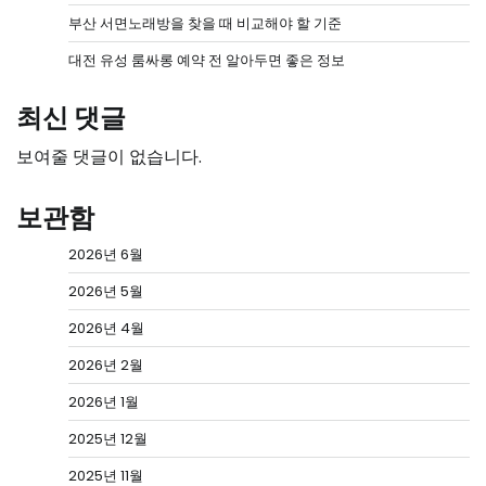
부산 서면노래방을 찾을 때 비교해야 할 기준
대전 유성 룸싸롱 예약 전 알아두면 좋은 정보
최신 댓글
보여줄 댓글이 없습니다.
보관함
2026년 6월
2026년 5월
2026년 4월
2026년 2월
2026년 1월
2025년 12월
2025년 11월