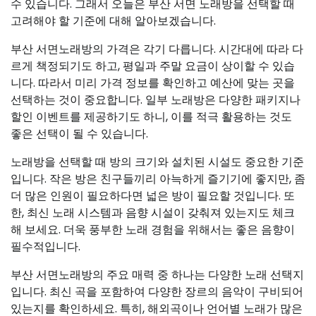
수 있습니다. 그래서 오늘은 부산 서면 노래방을 선택할 때
고려해야 할 기준에 대해 알아보겠습니다.
부산 서면노래방의 가격은 각기 다릅니다. 시간대에 따라 다
르게 책정되기도 하고, 평일과 주말 요금이 상이할 수 있습
니다. 따라서 미리 가격 정보를 확인하고 예산에 맞는 곳을
선택하는 것이 중요합니다. 일부 노래방은 다양한 패키지나
할인 이벤트를 제공하기도 하니, 이를 적극 활용하는 것도
좋은 선택이 될 수 있습니다.
노래방을 선택할 때 방의 크기와 설치된 시설도 중요한 기준
입니다. 작은 방은 친구들끼리 아늑하게 즐기기에 좋지만, 좀
더 많은 인원이 필요하다면 넓은 방이 필요할 것입니다. 또
한, 최신 노래 시스템과 음향 시설이 갖춰져 있는지도 체크
해 보세요. 더욱 풍부한 노래 경험을 위해서는 좋은 음향이
필수적입니다.
부산 서면노래방의 주요 매력 중 하나는 다양한 노래 선택지
입니다. 최신 곡을 포함하여 다양한 장르의 음악이 구비되어
있는지를 확인하세요. 특히, 해외곡이나 언어별 노래가 많은