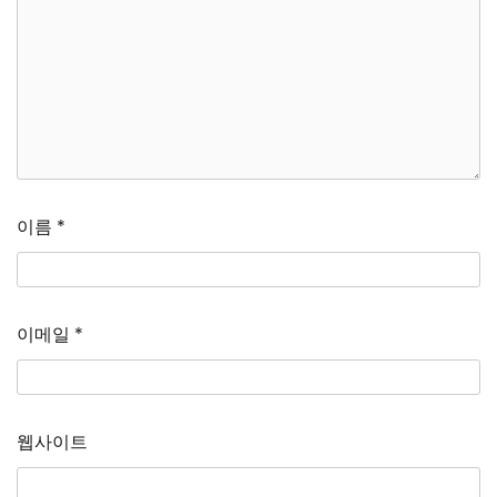
이름
*
이메일
*
웹사이트