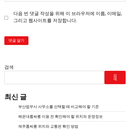
다음 번 댓글 작성을 위해 이 브라우저에 이름, 이메일,
그리고 웹사이트를 저장합니다.
검색
검
색
최신 글
부산법무사 사무소를 선택할 때 비교해야 할 기준
해운대룸싸롱 이용 전 확인해야 할 위치와 운영정보
제주룸싸롱 위치와 교통편 확인 방법