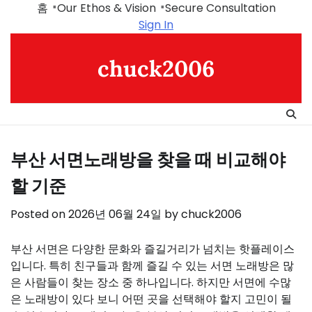
Skip
홈
Our Ethos & Vision
Secure Consultation
to
Sign In
content
chuck2006
부산 서면노래방을 찾을 때 비교해야
할 기준
Posted on
2026년 06월 24일
by
chuck2006
부산 서면은 다양한 문화와 즐길거리가 넘치는 핫플레이스
입니다. 특히 친구들과 함께 즐길 수 있는 서면 노래방은 많
은 사람들이 찾는 장소 중 하나입니다. 하지만 서면에 수많
은 노래방이 있다 보니 어떤 곳을 선택해야 할지 고민이 될