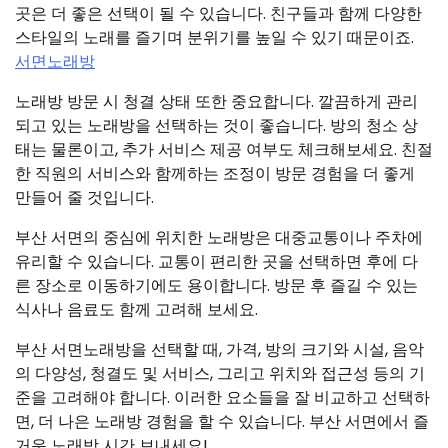
곳은 더 좋은 선택이 될 수 있습니다. 친구들과 함께 다양한
스타일의 노래를 즐기며 분위기를 높일 수 있기 때문이죠.
서면노래방
노래방 방문 시 청결 상태 또한 중요합니다. 깔끔하게 관리
되고 있는 노래방을 선택하는 것이 좋습니다. 방의 청소 상
태는 물론이고, 추가 서비스 제공 여부도 체크해보세요. 친절
한 직원의 서비스와 함께하는 조정이 방문 경험을 더 좋게
만들어 줄 것입니다.
부산 서면의 중심에 위치한 노래방은 대중교통이나 주차에
유리할 수 있습니다. 교통이 편리한 곳을 선택하면 후에 다
른 장소로 이동하기에도 용이합니다. 방문 후 즐길 수 있는
식사나 음료도 함께 고려해 보세요.
부산 서면노래방을 선택할 때, 가격, 방의 크기와 시설, 음악
의 다양성, 청결도 및 서비스, 그리고 위치와 접근성 등의 기
준을 고려해야 합니다. 이러한 요소들을 잘 비교하고 선택하
면, 더 나은 노래방 경험을 할 수 있습니다. 부산 서면에서 즐
거운 노래방 시간 보내세요!