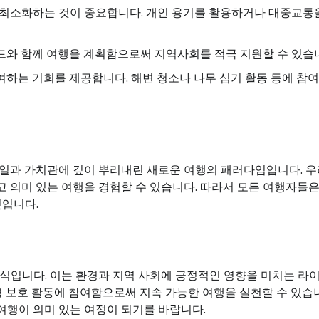
기를 최소화하는 것이 중요합니다. 개인 용기를 활용하거나 대중교통
이드와 함께 여행을 계획함으로써 지역사회를 적극 지원할 수 있습
참여하는 기회를 제공합니다. 해변 청소나 나무 심기 활동 등에 참
일과 가치관에 깊이 뿌리내린 새로운 여행의 패러다임입니다. 우
 의미 있는 여행을 경험할 수 있습니다. 따라서 모든 여행자들
것입니다.
식입니다. 이는 환경과 지역 사회에 긍정적인 영향을 미치는 라
경 보호 활동에 참여함으로써 지속 가능한 여행을 실천할 수 있습니
 여행이 의미 있는 여정이 되기를 바랍니다.