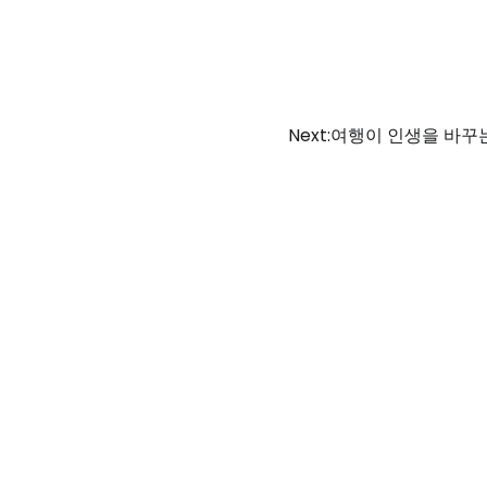
Next:
여행이 인생을 바꾸