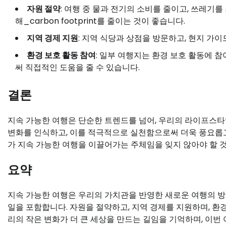
자원 절약
: 여행 중 물과 전기의 소비를 줄이고, 쓰레
해_carbon footprint를 줄이는 것이 좋습니다.
지역 경제 지원
: 지역 식당과 상점을 방문하고, 현지 가
환경 보호 활동 참여
: 일부 여행지는 환경 보호 활동에 
써 직접적인 도움을 줄 수 있습니다.
결론
지속 가능한 여행은 단순한 트렌드를 넘어, 우리의 라이프스타
변화를 인식하고, 이를 적극적으로 실천함으로써 더욱 풍요롭고
가 지속 가능한 여행을 이끌어가는 주체임을 잊지 않아야 할 
요약
지속 가능한 여행은 우리의 가치관을 반영한 새로운 여행의 방
일을 포함합니다. 자원을 절약하고, 지역 경제를 지원하며, 환
리의 작은 변화가 더 큰 세상을 만드는 길임을 기억하며, 이번