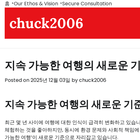
Skip
홈
Our Ethos & Vision
Secure Consultation
to
chuck2006
content
지속 가능한 여행의 새로운 
Posted on
2025년 12월 03일
by
chuck2006
지속 가능한 여행의 새로운 기
최근 몇 년 사이에 여행에 대한 인식이 급격히 변화하고 있습니
체험하는 것을 좋아하지만, 동시에 환경 문제와 사회적 책임에
가능한 여행’이 새로운 기준으로 자리잡고 있습니다.