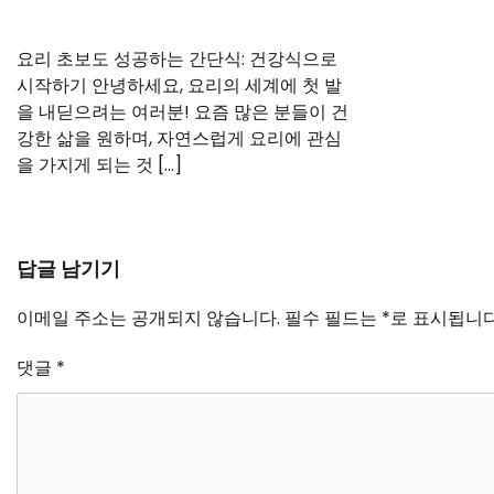
요리 초보도 성공하는 간단식: 건강식으로
시작하기 안녕하세요, 요리의 세계에 첫 발
을 내딛으려는 여러분! 요즘 많은 분들이 건
강한 삶을 원하며, 자연스럽게 요리에 관심
을 가지게 되는 것 […]
답글 남기기
이메일 주소는 공개되지 않습니다.
필수 필드는
*
로 표시됩니
댓글
*