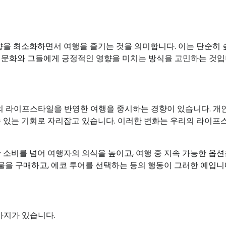
향을 최소화하면서 여행을 즐기는 것을 의미합니다. 이는 단순히 
 문화와 그들에게 긍정적인 영향을 미치는 방식을 고민하는 것입
 라이프스타일을 반영한 여행을 중시하는 경향이 있습니다. 개
수 있는 기회로 자리잡고 있습니다. 이러한 변화는 우리의 라이
 소비를 넘어 여행자의 의식을 높이고, 여행 중 지속 가능한 옵션
산물을 구매하고, 에코 투어를 선택하는 등의 행동이 그러한 예입니
가지가 있습니다.