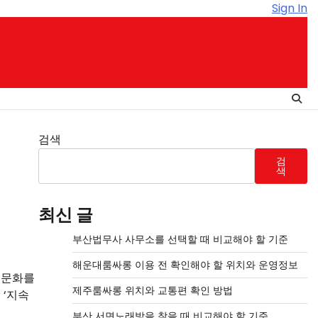
Sign In
검색
검
색
최신 글
부산법무사 사무소를 선택할 때 비교해야 할 기준
해운대룸싸롱 이용 전 확인해야 할 위치와 운영정보
 문화를
제주룸싸롱 위치와 교통편 확인 방법
 ‘지속
부산 서면노래방을 찾을 때 비교해야 할 기준