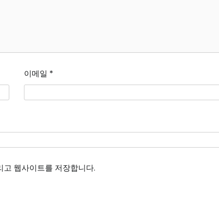
이메일
*
그리고 웹사이트를 저장합니다.