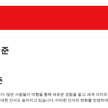
기준
준
다. 많은 사람들이 여행을 통해 새로운 경험을 쌓고, 세계 각지의
 대한 인식도 높아지고 있습니다. 이러한 인식의 변화를 반영하여