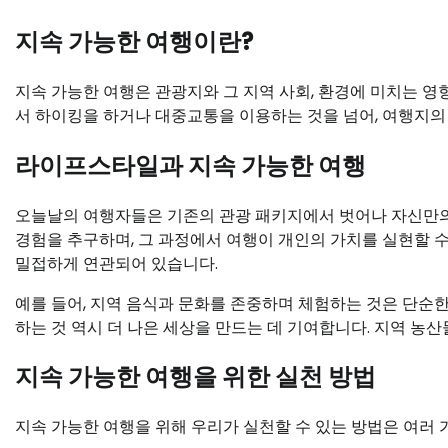
지속 가능한 여행이란?
지속 가능한 여행은 관광지와 그 지역 사회, 환경에 미치는 영
서 하이킹을 하거나 대중교통을 이용하는 것을 넘어, 여행지의
라이프스타일과 지속 가능한 여행
오늘날의 여행자들은 기존의 관광 패키지에서 벗어나 자신만의
경험을 추구하며, 그 과정에서 여행이 개인의 가치를 실현할 
밀접하게 연관되어 있습니다.
예를 들어, 지역 음식과 문화를 존중하며 체험하는 것은 단순한
하는 것 역시 더 나은 세상을 만드는 데 기여합니다. 지역 농
지속 가능한 여행을 위한 실천 방법
지속 가능한 여행을 위해 우리가 실천할 수 있는 방법은 여러 