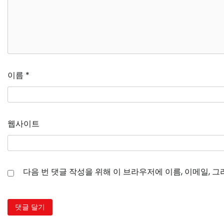
이름
*
웹사이트
다음 번 댓글 작성을 위해 이 브라우저에 이름, 이메일, 