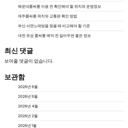
해운대룸싸롱 이용 전 확인해야 할 위치와 운영정보
제주룸싸롱 위치와 교통편 확인 방법
부산 서면노래방을 찾을 때 비교해야 할 기준
대전 유성 룸싸롱 예약 전 알아두면 좋은 정보
최신 댓글
보여줄 댓글이 없습니다.
보관함
2026년 6월
2026년 5월
2026년 4월
2026년 2월
2026년 1월