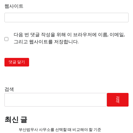
웹사이트
다음 번 댓글 작성을 위해 이 브라우저에 이름, 이메일,
그리고 웹사이트를 저장합니다.
검색
검
색
최신 글
부산법무사 사무소를 선택할 때 비교해야 할 기준