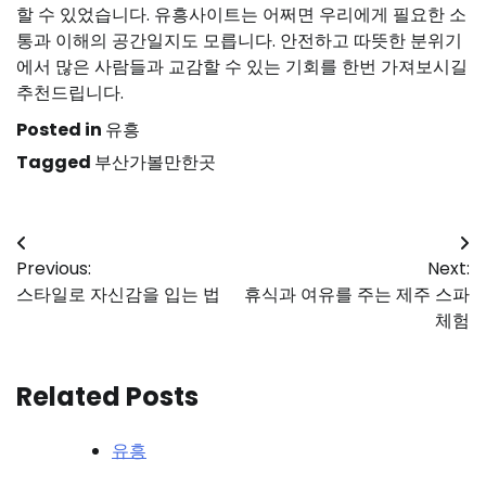
할 수 있었습니다. 유흥사이트는 어쩌면 우리에게 필요한 소
통과 이해의 공간일지도 모릅니다. 안전하고 따뜻한 분위기
에서 많은 사람들과 교감할 수 있는 기회를 한번 가져보시길
추천드립니다.
Posted in
유흥
Tagged
부산가볼만한곳
글
Previous:
Next:
탐
스타일로 자신감을 입는 법
휴식과 여유를 주는 제주 스파
색
체험
Related Posts
유흥