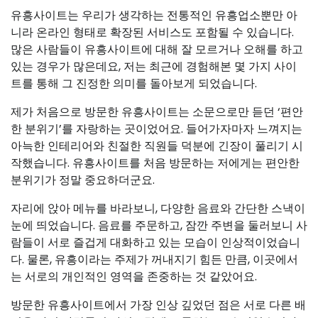
유흥사이트는 우리가 생각하는 전통적인 유흥업소뿐만 아
니라 온라인 형태로 확장된 서비스도 포함될 수 있습니다.
많은 사람들이 유흥사이트에 대해 잘 모르거나 오해를 하고
있는 경우가 많은데요, 저는 최근에 경험해본 몇 가지 사이
트를 통해 그 진정한 의미를 돌아보게 되었습니다.
제가 처음으로 방문한 유흥사이트는 소문으로만 듣던 ‘편안
한 분위기’를 자랑하는 곳이었어요. 들어가자마자 느껴지는
아늑한 인테리어와 친절한 직원들 덕분에 긴장이 풀리기 시
작했습니다. 유흥사이트를 처음 방문하는 저에게는 편안한
분위기가 정말 중요하더군요.
자리에 앉아 메뉴를 바라보니, 다양한 음료와 간단한 스낵이
눈에 띄었습니다. 음료를 주문하고, 잠깐 주변을 둘러보니 사
람들이 서로 즐겁게 대화하고 있는 모습이 인상적이었습니
다. 물론, 유흥이라는 주제가 꺼내지기 힘든 만큼, 이곳에서
는 서로의 개인적인 영역을 존중하는 것 같았어요.
방문한 유흥사이트에서 가장 인상 깊었던 점은 서로 다른 배