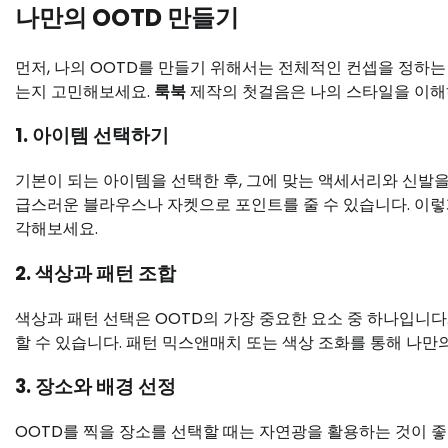
나만의 OOTD 만들기
먼저, 나의 OOTD를 만들기 위해서는 전체적인 컨셉을 정하는
는지 고민해보세요.
룩북
제작의 첫걸음은 나의 스타일을 이해하
1. 아이템 선택하기
기본이 되는 아이템을 선택한 후, 그에 맞는 액세서리와 신발을
급스러운 블라우스나 자켓으로 포인트를 줄 수 있습니다. 이
각해보세요.
2. 색상과 패턴 조합
색상과 패턴 선택은 OOTD의 가장 중요한 요소 중 하나입니다
할 수 있습니다. 패턴 믹스앤매치 또는 색상 조화를 통해 나만
3. 장소와 배경 선정
OOTD를 찍을 장소를 선택할 때는 자연광을 활용하는 것이 좋