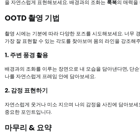
을 자연스럽게 표현해보세요. 배경과의 조화는
룩북
의 매력을
OOTD 촬영 기법
촬영 시에는 기분에 따라 다양한 포즈를 시도해보세요. 너무 
가장 잘 표현할 수 있는 각도를 찾아보며 몸의 라인을 강조해주
1. 주변 풍경 활용
배경과의 조화를 이루는 장면으로 내 모습을 담아낸다면, 단순
나를 자연스럽게 프레임 안에 담아보세요.
2. 감정 표현하기
자연스럽게 웃거나 미소 지으며 나의 감정을 사진에 담아보세요
중요한 포인트입니다.
마무리 & 요약