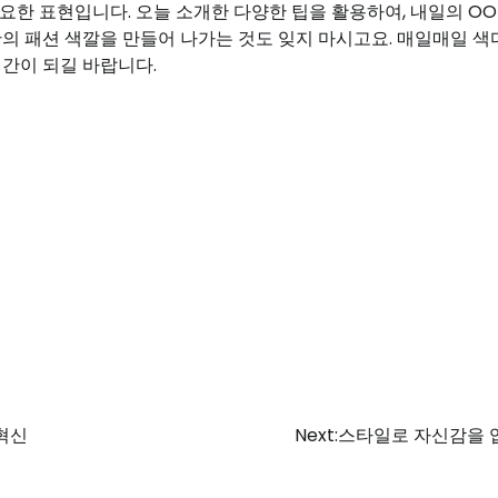
요한 표현입니다. 오늘 소개한 다양한 팁을 활용하여, 내일의 OO
만의 패션 색깔을 만들어 나가는 것도 잊지 마시고요. 매일매일 색
시간이 되길 바랍니다.
혁신
Next:
스타일로 자신감을 