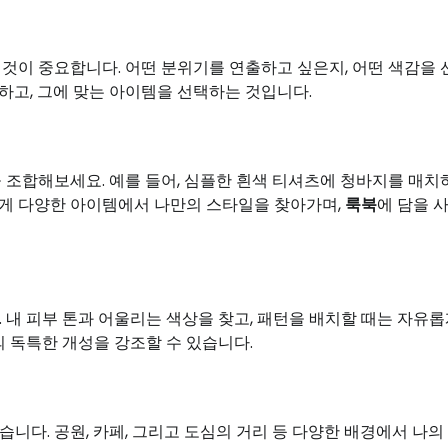
 것이 중요합니다. 어떤 분위기를 연출하고 싶은지, 어떤 색감을
고, 그에 맞는 아이템을 선택하는 것입니다.
 조합해보세요. 예를 들어, 심플한 흰색 티셔츠에 청바지를 매치하
렇게 다양한 아이템에서 나만의 스타일을 찾아가며,
룩북
에 담을 
. 내 피부 톤과 어울리는 색상을 찾고, 패턴을 배치할 때는 자유롭
의 독특한 개성을 강조할 수 있습니다.
습니다. 공원, 카페, 그리고 도심의 거리 등 다양한 배경에서 나의