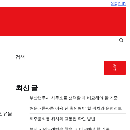
Sign In
검색
검
색
최신 글
부산법무사 사무소를 선택할 때 비교해야 할 기준
해운대룸싸롱 이용 전 확인해야 할 위치와 운영정보
 전유물
제주룸싸롱 위치와 교통편 확인 방법
부산 서면노래방을 찾을 때 비교해야 할 기준