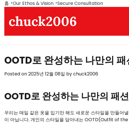
Skip
홈
Our Ethos & Vision
Secure Consultation
to
chuck2006
content
OOTD로 완성하는 나만의 패
Posted on
2025년 12월 08일
by
chuck2006
OOTD로 완성하는 나만의 패션
우리는 매일 같은 옷을 입기만 해도 새로운 스타일을 만들어낼
이 아닙니다. 개인의 스타일을 담아내는 OOTD(Outfit of 