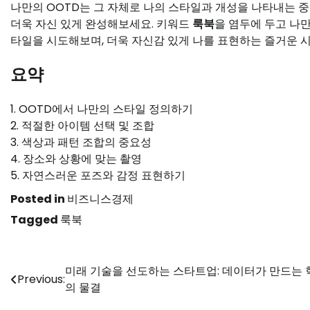
나만의 OOTD는 그 자체로 나의 스타일과 개성을 나타내는 중
더욱 자신 있게 완성해보세요. 키워드
룩북
을 염두에 두고 나
타일을 시도해보며, 더욱 자신감 있게 나를 표현하는 즐거운 
요약
1. OOTD에서 나만의 스타일 정의하기
2. 적절한 아이템 선택 및 조합
3. 색상과 패턴 조합의 중요성
4. 장소와 상황에 맞는 촬영
5. 자연스러운 포즈와 감정 표현하기
Posted in
비즈니스경제
Tagged
룩북
글
미래 기술을 선도하는 스타트업: 데이터가 만드는 
Previous:
의 물결
탐