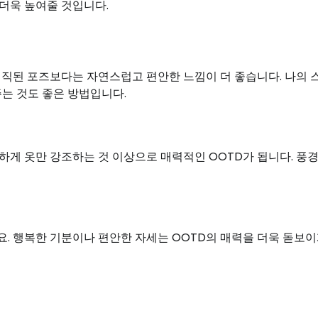
 더욱 높여줄 것입니다.
경직된 포즈보다는 자연스럽고 편안한 느낌이 더 좋습니다. 나의
는 것도 좋은 방법입니다.
하게 옷만 강조하는 것 이상으로 매력적인 OOTD가 됩니다. 풍
. 행복한 기분이나 편안한 자세는 OOTD의 매력을 더욱 돋보이