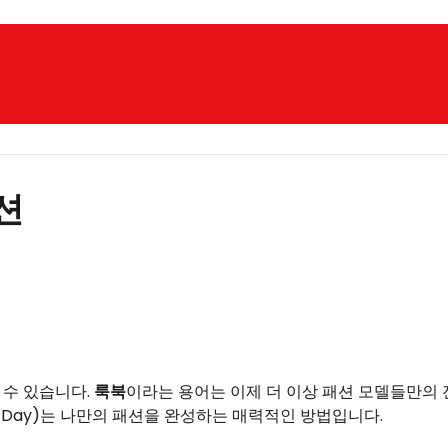
션
 수 있습니다.
룩북
이라는 용어는 이제 더 이상 패션 모델들만의
the Day)는 나만의 패션을 완성하는 매력적인 방법입니다.