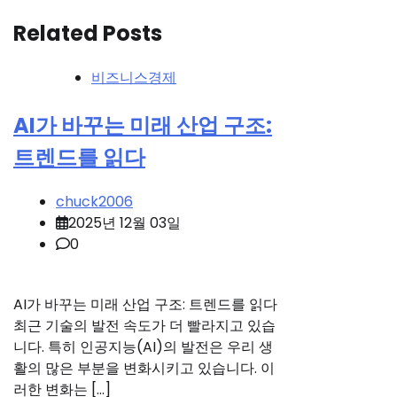
색
Related Posts
비즈니스경제
AI가 바꾸는 미래 산업 구조:
트렌드를 읽다
chuck2006
2025년 12월 03일
0
AI가 바꾸는 미래 산업 구조: 트렌드를 읽다
최근 기술의 발전 속도가 더 빨라지고 있습
니다. 특히 인공지능(AI)의 발전은 우리 생
활의 많은 부분을 변화시키고 있습니다. 이
러한 변화는 […]